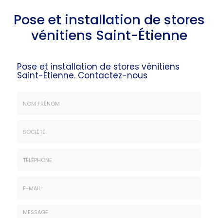
Pose et installation de stores
vénitiens Saint-Étienne
Pose et installation de stores vénitiens
Saint-Étienne.
Contactez-nous
Nom
&
Prénom
Société
*
:
Téléphone
E-