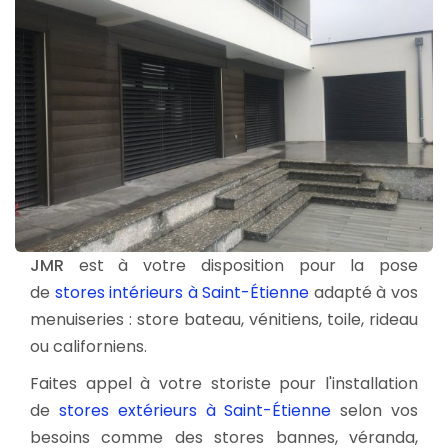
JMR
est à votre disposition pour la pose
de
stores intérieurs à Saint-Étienne
adapté à vos
menuiseries : store bateau, vénitiens, toile, rideau
ou californiens.
Faites appel à votre storiste pour l'installation
de
stores extérieurs à Saint-Étienne
selon vos
besoins comme des stores bannes, véranda,