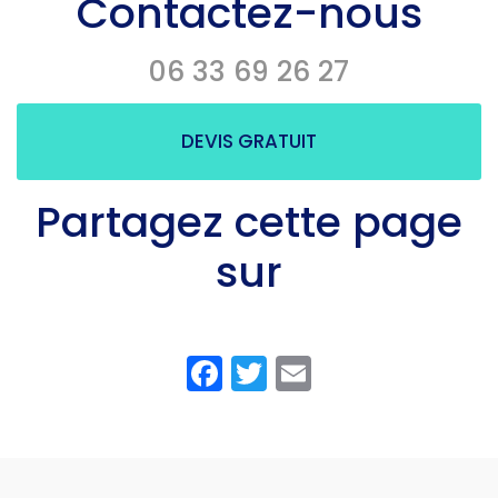
Contactez-nous
06 33 69 26 27
DEVIS GRATUIT
Partagez cette page
sur
Facebook
Twitter
Email