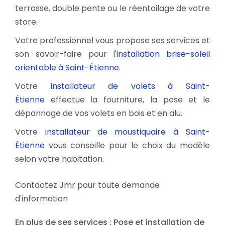
terrasse, double pente ou le réentoilage de votre
store.
Votre professionnel vous propose ses services et
son savoir-faire pour l'
installation brise-soleil
orientable à Saint-Étienne
.
Votre
installateur de volets à Saint-
Étienne
effectue la fourniture, la pose et le
dépannage de vos volets en bois et en alu.
Votre
installateur de moustiquaire à Saint-
Étienne
vous conseille pour le choix du modèle
selon votre habitation.
Contactez Jmr pour toute demande
d'information
En plus de ses services :
Pose et installation de