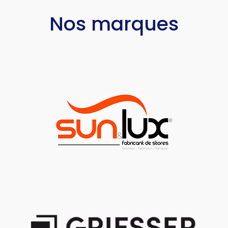
Nos marques