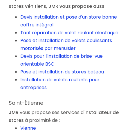
stores vénitiens
, JMR vous propose aussi
Devis installation et pose d'un store banne
coffre intégral
Tarif réparation de volet roulant électrique
Pose et installation de volets coulissants
motorisés par menuisier
Devis pour l'installation de brise-vue
orientable BSO
Pose et installation de stores bateau
Installation de volets roulants pour
entreprises
Saint-Étienne
JMR
vous propose ses services d'
installateur de
stores
à proximité de :
Vienne