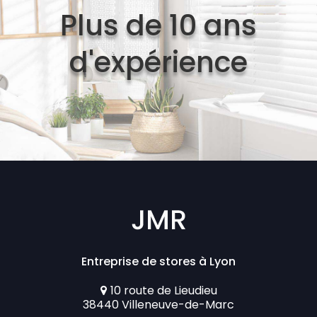
Plus de 10 ans
d'expérience
Entreprise de stores à Lyon
10 route de Lieudieu
38440 Villeneuve-de-Marc